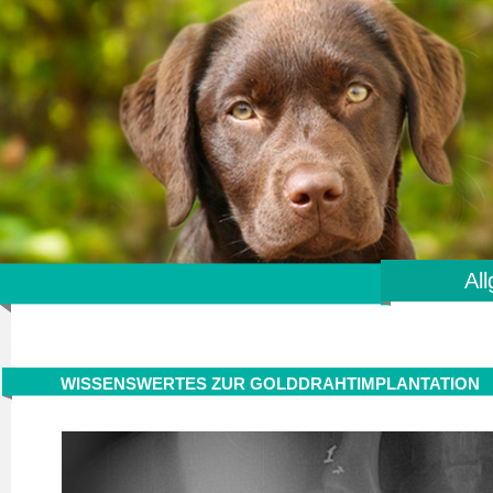
Al
WISSENSWERTES ZUR GOLDDRAHTIMPLANTATION