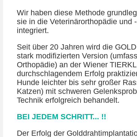
Wir haben diese Methode grundleg
sie in die Veterinärorthopädie und
integriert.
Seit über 20 Jahren wird die GOL
stark modifizierten Version (umfas
Orthopädie) an der Wiener TIERK
durchschlagendem Erfolg praktizie
Hunde leichter bis sehr großer Ras
Katzen) mit schweren Gelenksprob
Technik erfolgreich behandelt.
BEI JEDEM SCHRITT... !!
Der Erfolg der Golddrahtimplantation