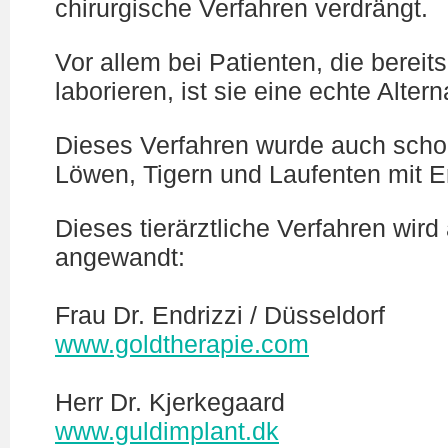
chirurgische Verfahren verdrängt.
Vor allem bei Patienten, die berei
laborieren, ist sie eine echte Altern
Dieses Verfahren wurde auch schon
Löwen, Tigern und Laufenten mit Er
Dieses tierärztliche Verfahren wi
angewandt:
Frau Dr. Endrizzi / Düsseldorf
www.goldtherapie.com
Herr Dr. Kjerkegaard
www.guldimplant.dk