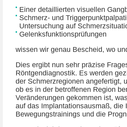
Einer detaillierten visuellen Gang
Schmerz- und Triggerpunktpalpat
Untersuchung auf Schmerzsituati
Gelenksfunktionsprüfungen
wissen wir genau Bescheid, wo und
Dies ergibt nun sehr präzise Frage
Röntgendiagnostik. Es werden ge
der Schmerzregionen angefertigt, u
ob es in der betroffenen Region ber
Veränderungen gekommen ist, was 
auf das Implantationsausmaß, die I
Bewegungstrainings und die Progn