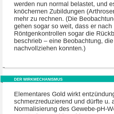
werden nun normal belastet, und es
knöchernen Zubildungen (Arthrosen
mehr zu rechnen. (Die Beobachtun
gehen sogar so weit, dass er nach 
Röntgenkontrollen sogar die Rückb
beschrieb – eine Beobachtung, die 
nachvollziehen konnten.)
DER WIRKMECHANISMUS
Elementares Gold wirkt entzünd
schmerzreduzierend und dürfte u. a
Normalisierung des Gewebe-pH-We