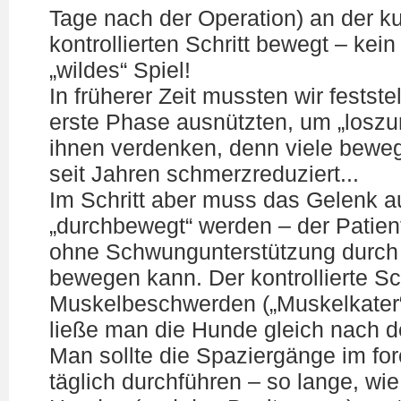
Tage nach der Operation) an der ku
kontrollierten Schritt bewegt – kein
„wildes“ Spiel!
In früherer Zeit mussten wir festste
erste Phase ausnützten, um „loszu
ihnen verdenken, denn viele beweg
seit Jahren schmerzreduziert...
Im Schritt aber muss das Gelenk a
„durchbewegt“ werden – der Patient
ohne Schwungunterstützung durch
bewegen kann. Der kontrollierte Sch
Muskelbeschwerden („Muskelkater“)
ließe man die Hunde gleich nach de
Man sollte die Spaziergänge im for
täglich durchführen – so lange, wie