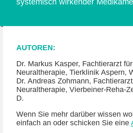
systemisch wirkender Medikame
AUTOREN:
Dr. Markus Kasper, Fachtierarzt fü
Neuraltherapie, Tierklinik Aspern, 
Dr. Andreas Zohmann, Fachtierarzt
Neuraltherapie, Vierbeiner-Reha-
D.
Wenn Sie mehr darüber wissen wol
einfach an oder schicken Sie eine