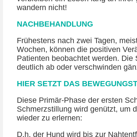
wandern nicht!
NACHBEHANDLUNG
Frühestens nach zwei Tagen, meis
Wochen, können die positiven Ve
Patienten beobachtet werden. Di
deutlich ab oder verschwinden gänz
HIER SETZT DAS BEWEGUNGST
Diese Primär-Phase der ersten Sc
Schmerzstillung wird genützt, um
wieder zu erlernen:
D.h. der Hund wird bis zur Nahtent