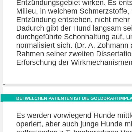
Entzündungsgebiet wirken. Es ents
Milieu, in welchem Schmerzstoffe, 
Entzündung entstehen, nicht mehr 
Dadurch gibt der Hund langsam sei
durchgeführte Schonhaltung auf, 
normalisiert sich. (Dr. A. Zohmann a
Rahmen seiner zweiten Dissertation
Erforschung der Wirkmechanismen
BEI WELCHEN PATIENTEN IST DIE GOLDDRAHTIMPL
Es werden vorwiegend Hunde mittl
operiert, aber auch junge Hunde mi